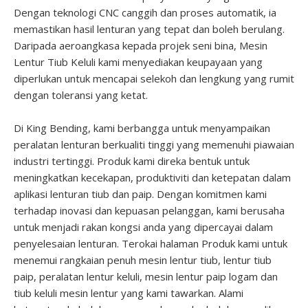
Dengan teknologi CNC canggih dan proses automatik, ia
memastikan hasil lenturan yang tepat dan boleh berulang.
Daripada aeroangkasa kepada projek seni bina, Mesin
Lentur Tiub Keluli kami menyediakan keupayaan yang
diperlukan untuk mencapai selekoh dan lengkung yang rumit
dengan toleransi yang ketat.
Di King Bending, kami berbangga untuk menyampaikan
peralatan lenturan berkualiti tinggi yang memenuhi piawaian
industri tertinggi. Produk kami direka bentuk untuk
meningkatkan kecekapan, produktiviti dan ketepatan dalam
aplikasi lenturan tiub dan paip. Dengan komitmen kami
terhadap inovasi dan kepuasan pelanggan, kami berusaha
untuk menjadi rakan kongsi anda yang dipercayai dalam
penyelesaian lenturan. Terokai halaman Produk kami untuk
menemui rangkaian penuh mesin lentur tiub, lentur tiub
paip, peralatan lentur keluli, mesin lentur paip logam dan
tiub keluli mesin lentur yang kami tawarkan. Alami