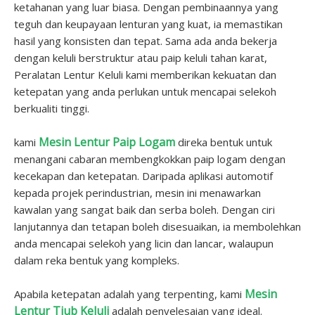
ketahanan yang luar biasa. Dengan pembinaannya yang
teguh dan keupayaan lenturan yang kuat, ia memastikan
hasil yang konsisten dan tepat. Sama ada anda bekerja
dengan keluli berstruktur atau paip keluli tahan karat,
Peralatan Lentur Keluli kami memberikan kekuatan dan
ketepatan yang anda perlukan untuk mencapai selekoh
berkualiti tinggi.
Mesin Lentur Paip Logam
kami
direka bentuk untuk
menangani cabaran membengkokkan paip logam dengan
kecekapan dan ketepatan. Daripada aplikasi automotif
kepada projek perindustrian, mesin ini menawarkan
kawalan yang sangat baik dan serba boleh. Dengan ciri
lanjutannya dan tetapan boleh disesuaikan, ia membolehkan
anda mencapai selekoh yang licin dan lancar, walaupun
dalam reka bentuk yang kompleks.
Mesin
Apabila ketepatan adalah yang terpenting, kami
Lentur Tiub Keluli
adalah penyelesaian yang ideal.