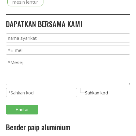
mesin lentur
DAPATKAN BERSAMA KAMI
Hantar
Bender paip aluminium