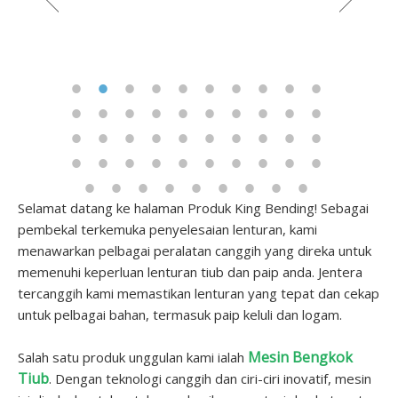
Selamat datang ke halaman Produk King Bending! Sebagai
pembekal terkemuka penyelesaian lenturan, kami
menawarkan pelbagai peralatan canggih yang direka untuk
memenuhi keperluan lenturan tiub dan paip anda. Jentera
tercanggih kami memastikan lenturan yang tepat dan cekap
untuk pelbagai bahan, termasuk paip keluli dan logam.
Mesin Bengkok
Salah satu produk unggulan kami ialah
Tiub
. Dengan teknologi canggih dan ciri-ciri inovatif, mesin