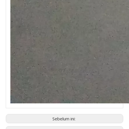
Sebelum ini: