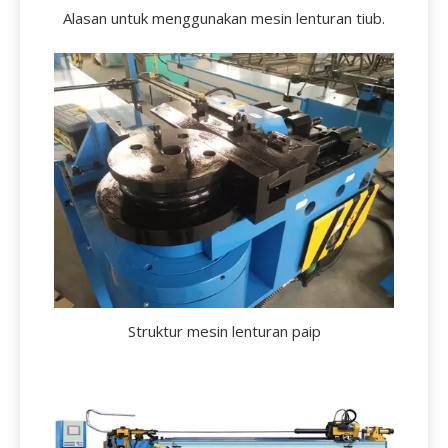
Alasan untuk menggunakan mesin lenturan tiub.
Struktur mesin lenturan paip