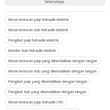
Seterusnya:
Mesin lenturan paip hidraulik elektrik
Mesin lenturan tiub hidraulik elektrik
Pengikat paip hidraulik elektrik
Bender tiub hidraulik elektrik
Mesin lenturan paip yang dikendalikan dengan tangan
Mesin lenturan tiub yang dikendalikan dengan tangan
Pengikat paip yang dikendalikan dengan tangan
Pengikat tiub yang dikendalikan dengan tangan
Mesin lenturan paip hidraulik CNC