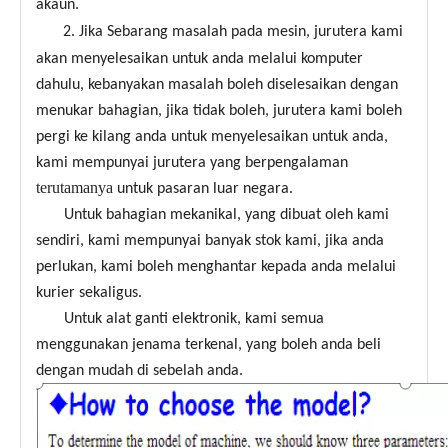
akaun.
2. Jika Sebarang masalah pada mesin, jurutera kami
akan menyelesaikan untuk anda melalui komputer
dahulu, kebanyakan masalah boleh diselesaikan dengan
menukar bahagian, jika tidak boleh, jurutera kami boleh
pergi ke kilang anda untuk menyelesaikan untuk anda,
kami mempunyai jurutera yang berpengalaman
terutamanya
untuk pasaran luar negara.
Untuk bahagian mekanikal, yang dibuat oleh kami
sendiri, kami mempunyai banyak stok kami, jika anda
perlukan, kami boleh menghantar kepada anda melalui
kurier sekaligus.
Untuk alat ganti elektronik, kami semua
menggunakan jenama terkenal, yang boleh anda beli
dengan mudah di sebelah anda.