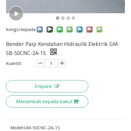
Kongsi kepada:
Bender Paip Kendalian Hidraulik Elektrik GM-
SB-50CNC-2A-1S
Kuantiti:
Enquire
Menambah kepada bakul
Model:
GM-50CNC-2A-1S