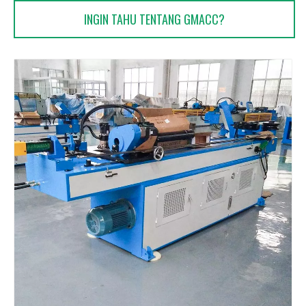
INGIN TAHU TENTANG GMACC?