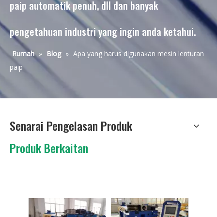
paip automatik penuh, dll dan banyak
pengetahuan industri yang ingin anda ketahui.
Rumah
»
Blog
»
Apa yang harus digunakan mesin lenturan
paip
Senarai Pengelasan Produk
Produk Berkaitan