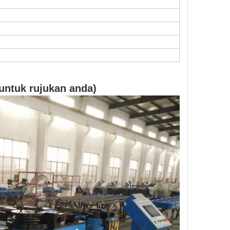
ntuk rujukan anda)