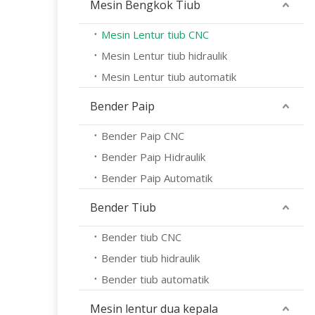
Mesin Bengkok Tiub
Mesin Lentur tiub CNC
Mesin Lentur tiub hidraulik
Mesin Lentur tiub automatik
Bender Paip
Bender Paip CNC
Bender Paip Hidraulik
Bender Paip Automatik
Bender Tiub
Bender tiub CNC
Bender tiub hidraulik
Bender tiub automatik
Mesin lentur dua kepala