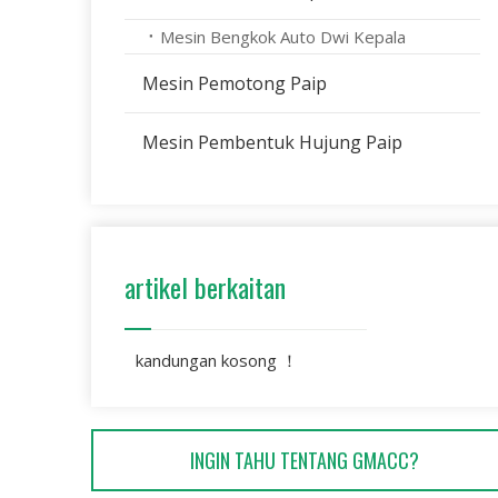
Mesin Bengkok Auto Dwi Kepala
Mesin Pemotong Paip
Mesin Pembentuk Hujung Paip
artikel berkaitan
kandungan kosong ！
INGIN TAHU TENTANG GMACC?