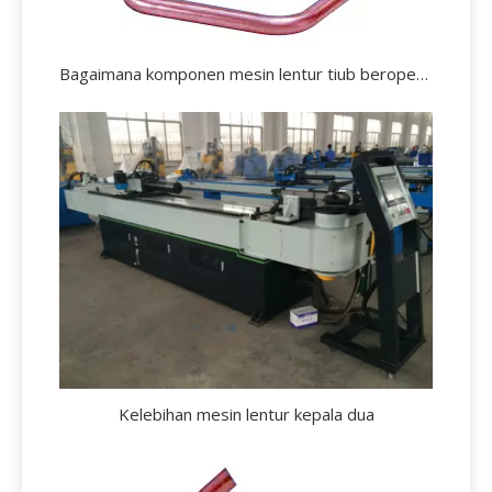
Bagaimana komponen mesin lentur tiub beroperasi?
Kelebihan mesin lentur kepala dua