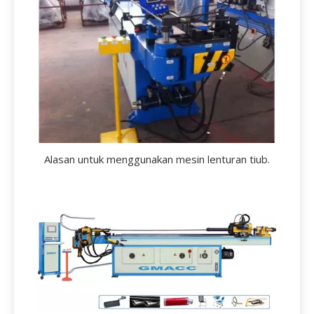
Alasan untuk menggunakan mesin lenturan tiub.