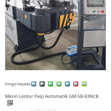
Kongsi kepada:
Mesin Lentur Paip Automatik GM-SB-63NCB