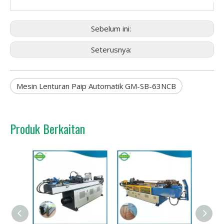
Sebelum ini:
Seterusnya:
Mesin Lenturan Paip Automatik GM-SB-63NCB
Produk Berkaitan