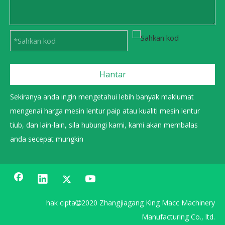
Hantar
Sekiranya anda ingin mengetahui lebih banyak maklumat
mengenai harga mesin lentur paip atau kualiti mesin lentur
tiub, dan lain-lain, sila hubungi kami, kami akan membalas
anda secepat mungkin
hak cipta
2020 Zhangjiagang King Macc Machinery

Manufacturing Co., ltd.