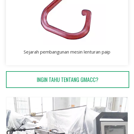
Sejarah pembangunan mesin lenturan paip
INGIN TAHU TENTANG GMACC?