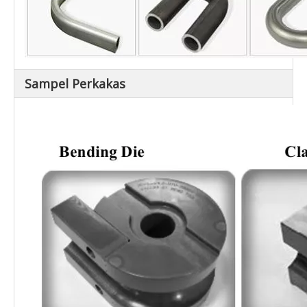
Sampel Perkakas