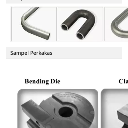
Sampel Perkakas