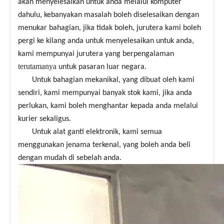
akan menyelesaikan untuk anda melalui komputer
dahulu, kebanyakan masalah boleh diselesaikan dengan
menukar bahagian, jika tidak boleh, jurutera kami boleh
pergi ke kilang anda untuk menyelesaikan untuk anda,
kami mempunyai jurutera yang berpengalaman
terutamanya
untuk pasaran luar negara.
Untuk bahagian mekanikal, yang dibuat oleh kami
sendiri, kami mempunyai banyak stok kami, jika anda
perlukan, kami boleh menghantar kepada anda melalui
kurier sekaligus.
Untuk alat ganti elektronik, kami semua
menggunakan jenama terkenal, yang boleh anda beli
dengan mudah di sebelah anda.