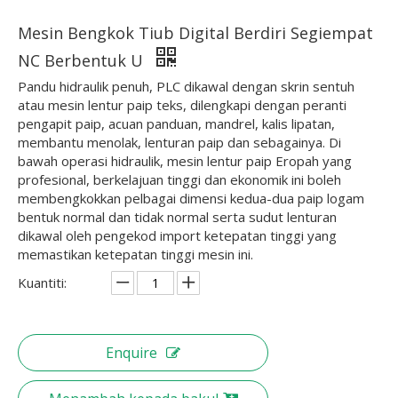
Mesin Bengkok Tiub Digital Berdiri Segiempat
NC Berbentuk U
Pandu hidraulik penuh, PLC dikawal dengan skrin sentuh
atau mesin lentur paip teks, dilengkapi dengan peranti
pengapit paip, acuan panduan, mandrel, kalis lipatan,
membantu menolak, lenturan paip dan sebagainya. Di
bawah operasi hidraulik, mesin lentur paip Eropah yang
profesional, berkelajuan tinggi dan ekonomik ini boleh
membengkokkan pelbagai dimensi kedua-dua paip logam
bentuk normal dan tidak normal serta sudut lenturan
dikawal oleh pengekod import ketepatan tinggi yang
memastikan ketepatan tinggi mesin ini.
Kuantiti:
Enquire