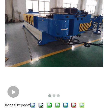
Kongsi kepada: