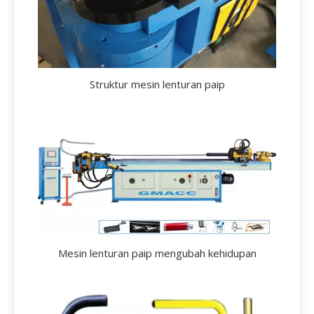
Struktur mesin lenturan paip
Mesin lenturan paip mengubah kehidupan