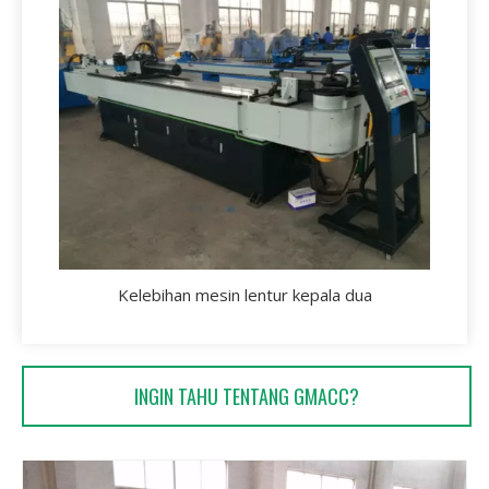
Kelebihan mesin lentur kepala dua
INGIN TAHU TENTANG GMACC?