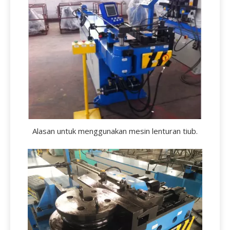
Alasan untuk menggunakan mesin lenturan tiub.